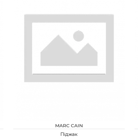
MARC CAIN
Піджак