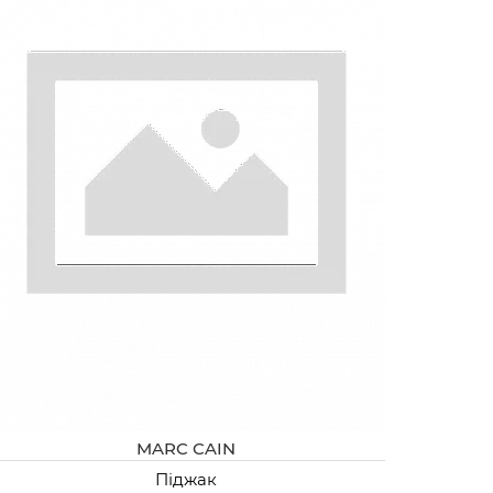
MARC CAIN
Піджак