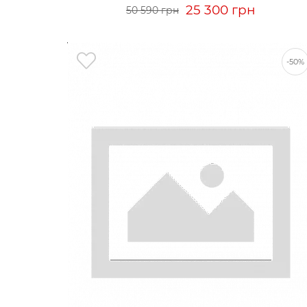
25 300 грн
50 590 грн
-50%