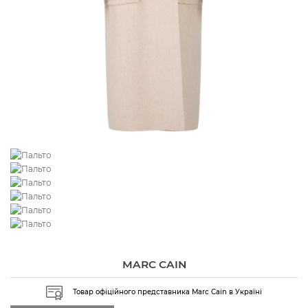
MARC CAIN
Товар офіційного представника Marc Cain в Україні