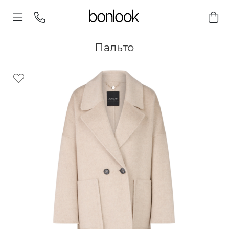
Пальто