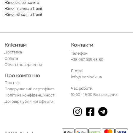
Жіноче сіре пальто
,
Жіночі пальта з Італії
,
Жіночий одяг з Італії
Клієнтам
Контакти
Доставка
Телефон
Оплата
+38 067 539 48 80
Обмін і повернення
E-mail
Про компанію
info@bonlook.ua
Про нас
Час роботи
Подарунковий сертифікат
10:00 - 19:00 Без вихідних
Політика конфіденційності
Договір публічної оферти