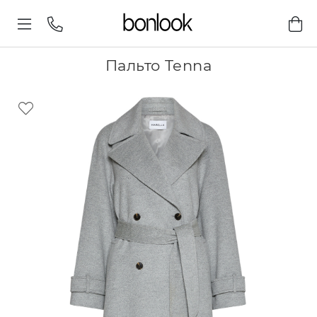
Пальто Tenna