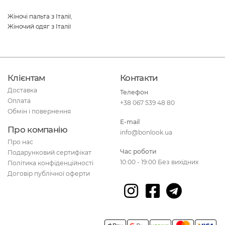
Жіночі пальта з Італії
,
Жіночий одяг з Італії
Клієнтам
Контакти
Доставка
Телефон
Оплата
+38 067 539 48 80
Обмін і повернення
E-mail
Про компанію
info@bonlook.ua
Про нас
Час роботи
Подарунковий сертифікат
10:00 - 19:00 Без вихідних
Політика конфіденційності
Договір публічної оферти