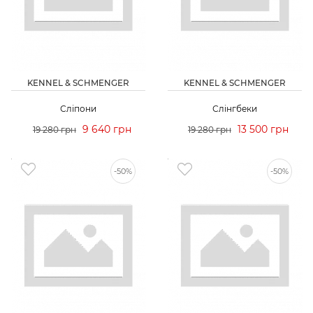
KENNEL & SCHMENGER
KENNEL & SCHMENGER
Сліпони
Слінгбеки
9 640 грн
13 500 грн
19 280 грн
19 280 грн
-50%
-50%