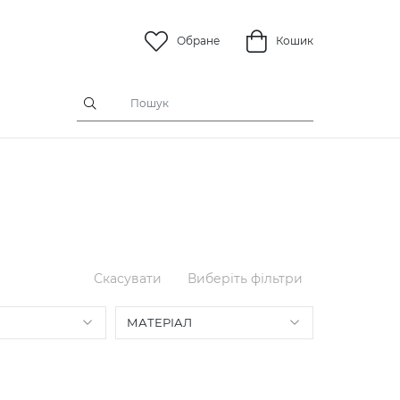
Обране
Кошик
Скасувати
Виберіть фільтри
МАТЕРІАЛ