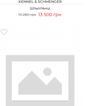
KENNEL & SCHMENGER
Шльопанці
13 500 грн
19 280 грн