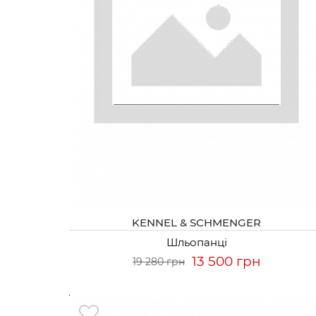
KENNEL & SCHMENGER
Шльопанці
13 500 грн
19 280 грн