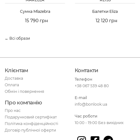
Сумка Mlazebra
Балетки Eliza
15 790 грн
12 120 грн
← Всі образи
Клієнтам
Контакти
Доставка
Телефон
Оплата
+38 067 539 48 80
Обмін і повернення
E-mail
Про компанію
info@bonlook.ua
Про нас
Час роботи
Подарунковий сертифікат
10:00 - 19:00 Без вихідних
Політика конфіденційності
Договір публічної оферти