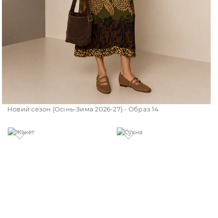
Новий сезон (Осінь-Зима 2026-27) - Образ 14