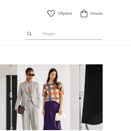
Обране
Кошик