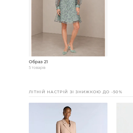
Образ 21
5 товарів
ЛІТНІЙ НАСТРІЙ ЗІ ЗНИЖКОЮ ДО -50%