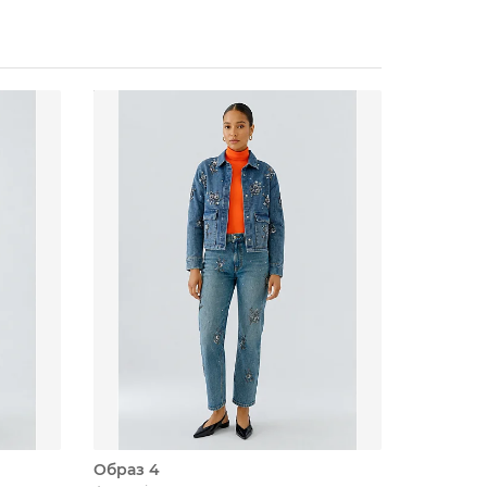
Образ 4