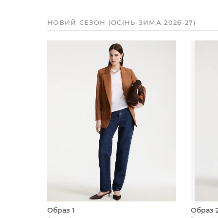
НОВИЙ СЕЗОН (ОСІНЬ-ЗИМА 2026-27)
Образ 1
Образ 