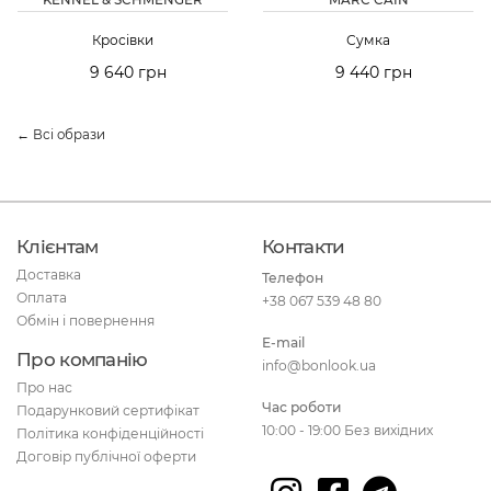
Кросівки
Сумка
9 640 грн
9 440 грн
← Всі образи
Клієнтам
Контакти
Доставка
Телефон
Оплата
+38 067 539 48 80
Обмін і повернення
E-mail
Про компанію
info@bonlook.ua
Про нас
Час роботи
Подарунковий сертифікат
10:00 - 19:00 Без вихідних
Політика конфіденційності
Договір публічної оферти