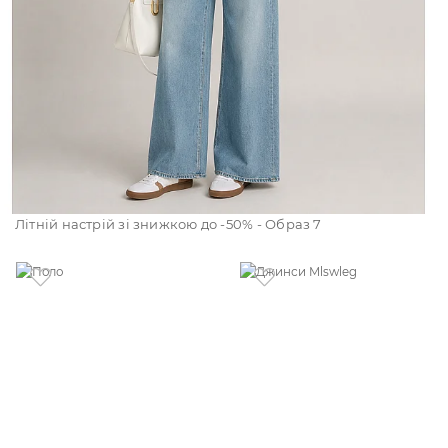
Літній настрій зі знижкою до -50% - Образ 7