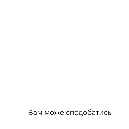
Вам може сподобатись