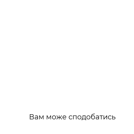
Вам може сподобатись