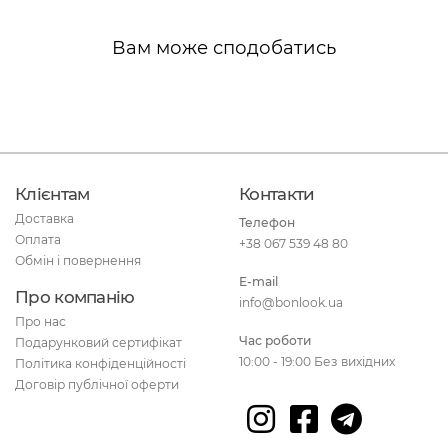
Вам може сподобатись
Клієнтам
Контакти
Доставка
Телефон
Оплата
+38 067 539 48 80
Обмін і повернення
E-mail
Про компанію
info@bonlook.ua
Про нас
Час роботи
Подарунковий сертифікат
10:00 - 19:00 Без вихідних
Політика конфіденційності
Договір публічної оферти