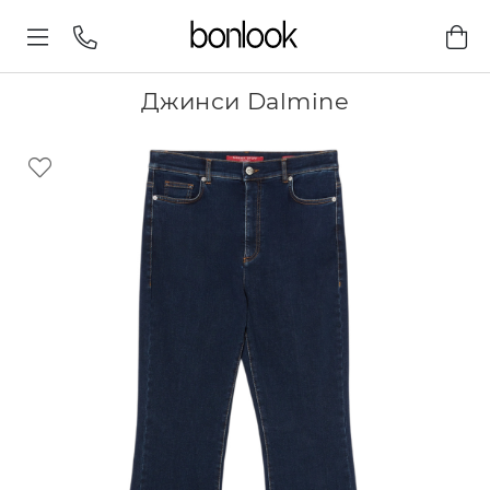
Джинси Dalmine