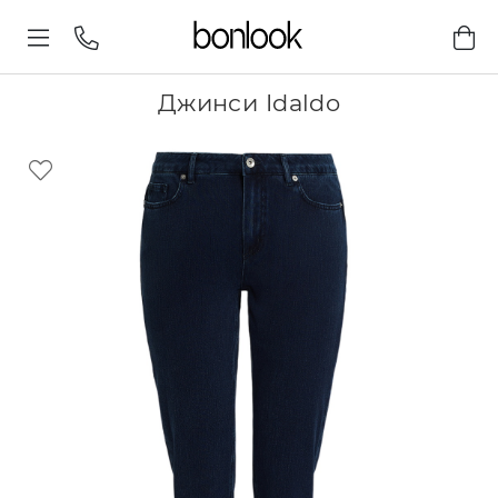
Джинси Idaldo