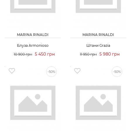
MARINA RINALDI
MARINA RINALDI
Блуза Armonioso
Штани Grazia
5 450 грн
5 980 грн
10 900 грн
11 950 грн
-50%
-50%