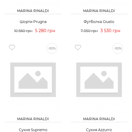
MARINA RINALDI
MARINA RINALDI
Шорти Prugna
Футболка Giusto
5 280 грн
3 530 грн
10 560 грн
7 050 грн
-50%
-50%
MARINA RINALDI
MARINA RINALDI
Сукня Supremo
Сукня Azzurro