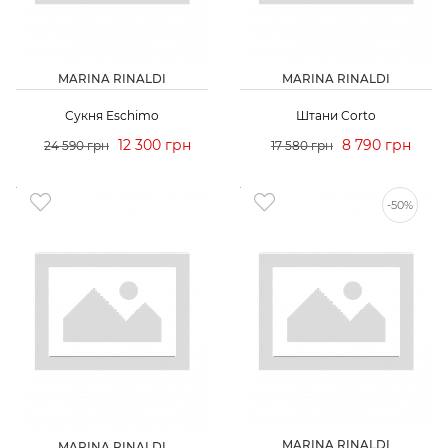
MARINA RINALDI
MARINA RINALDI
Сукня Eschimo
Штани Corto
12 300 грн
8 790 грн
24 590 грн
17 580 грн
-50%
MARINA RINALDI
MARINA RINALDI