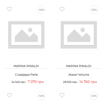
-50%
-50%
MARINA RINALDI
MARINA RINALDI
Слайдери Perle
Жакет Volume
7 070 грн
14 760 грн
14 140 грн
29 510 грн
-50%
-50%