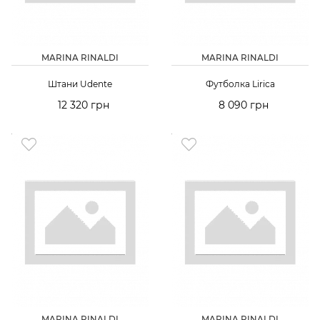
MARINA RINALDI
MARINA RINALDI
Штани Udente
Футболка Lirica
12 320 грн
8 090 грн
MARINA RINALDI
MARINA RINALDI