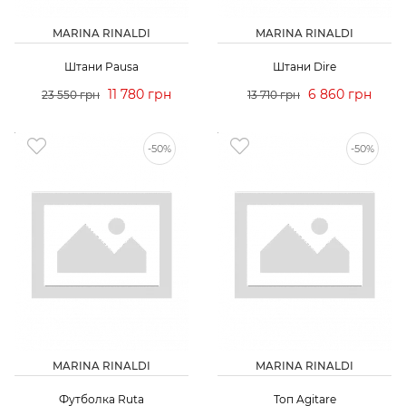
MARINA RINALDI
MARINA RINALDI
Штани Pausa
Штани Dire
11 780 грн
6 860 грн
23 550 грн
13 710 грн
-50%
-50%
MARINA RINALDI
MARINA RINALDI
Футболка Ruta
Топ Agitare