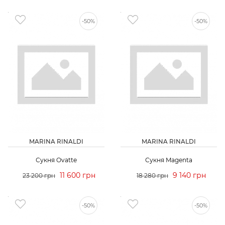
-50%
-50%
MARINA RINALDI
MARINA RINALDI
Сукня Ovatte
Сукня Magenta
11 600 грн
9 140 грн
23 200 грн
18 280 грн
-50%
-50%