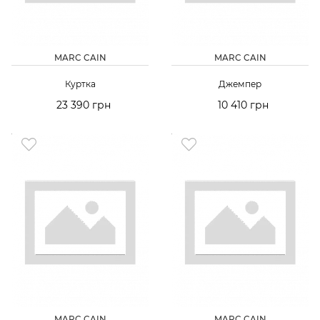
MARC CAIN
MARC CAIN
Куртка
Джемпер
23 390 грн
10 410 грн
MARC CAIN
MARC CAIN