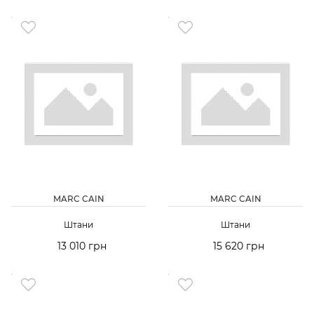
MARC CAIN
MARC CAIN
Штани
Штани
13 010 грн
15 620 грн