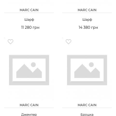
MARC CAIN
MARC CAIN
Шарф
Шарф
11 280 грн
14 380 грн
MARC CAIN
MARC CAIN
Джемпер
Брошка