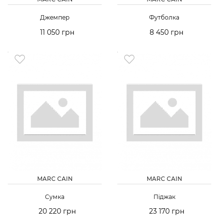
Джемпер
Футболка
11 050 грн
8 450 грн
MARC CAIN
MARC CAIN
Сумка
Піджак
20 220 грн
23 170 грн