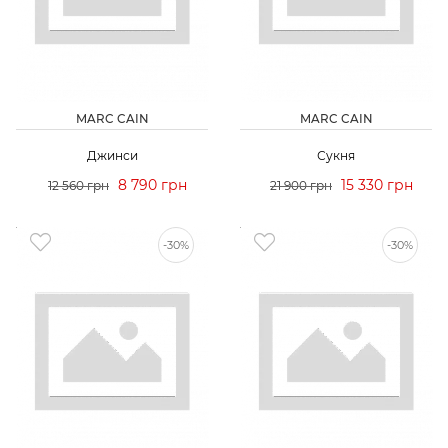
MARC CAIN
MARC CAIN
Джинси
Сукня
8 790 грн
15 330 грн
12 560 грн
21 900 грн
-30%
-30%