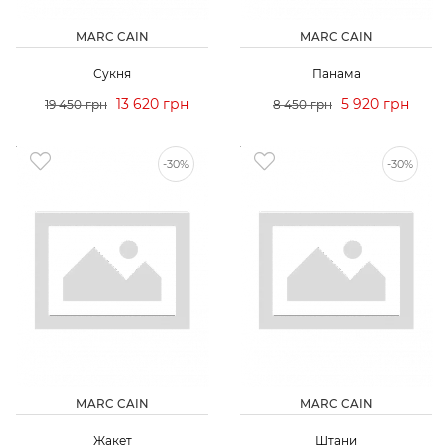
MARC CAIN
MARC CAIN
Сукня
Панама
13 620 грн
5 920 грн
19 450 грн
8 450 грн
-30%
-30%
MARC CAIN
MARC CAIN
Жакет
Штани