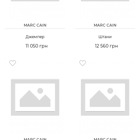
MARC CAIN
MARC CAIN
Джемпер
Штани
11 050 грн
12 560 грн
MARC CAIN
MARC CAIN