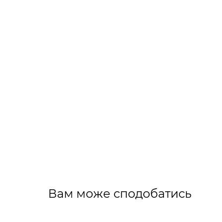
Вам може сподобатись