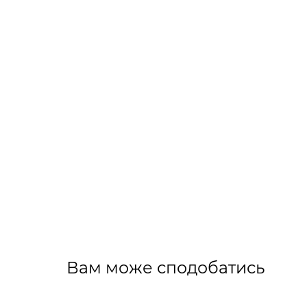
Вам може сподобатись