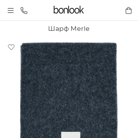
Шарф Merle