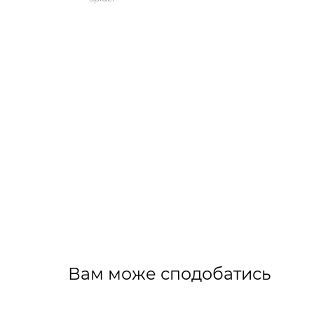
Вам може сподобатись