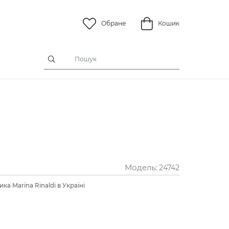
Обране
Кошик
Модель:
24742
ка Marina Rinaldi в Україні