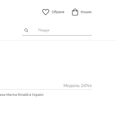
Обране
Кошик
Модель:
24744
ка Marina Rinaldi в Україні