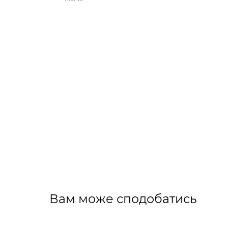
Вам може сподобатись