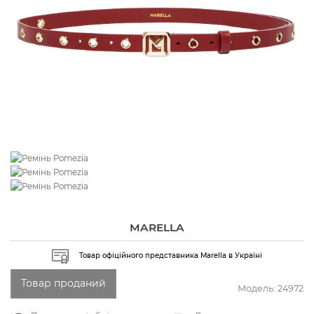
MARELLA
Товар офіційного представника Marella в Україні
Товар проданий
Модель:
24972