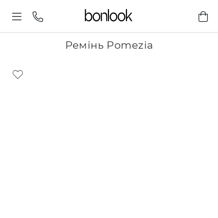
Ремінь Pomezia