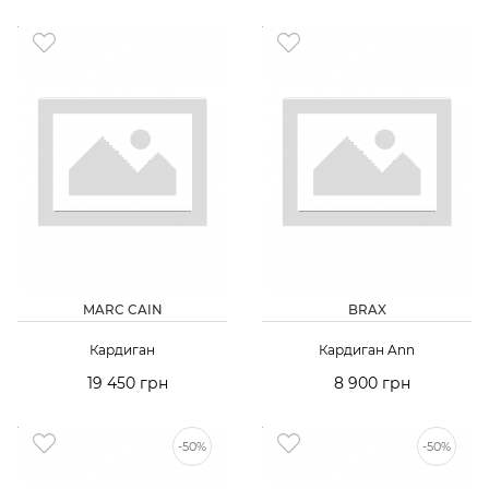
MARC CAIN
BRAX
Кардиган
Кардиган Ann
19 450 грн
8 900 грн
-50%
-50%