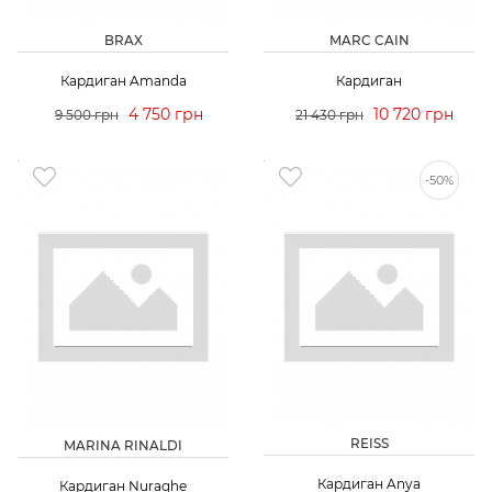
BRAX
MARC CAIN
Кардиган Amanda
Кардиган
4 750 грн
10 720 грн
9 500 грн
21 430 грн
-50%
REISS
MARINA RINALDI
Кардиган Anya
Кардиган Nuraghe