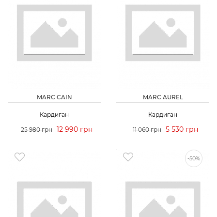
MARC CAIN
MARC AUREL
Кардиган
Кардиган
12 990 грн
5 530 грн
25 980 грн
11 060 грн
-50%