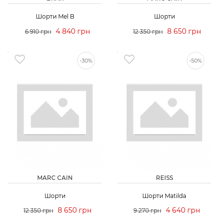
Шорти Mel B
Шорти
4 840 грн
8 650 грн
6 910 грн
12 350 грн
-30%
-50%
MARC CAIN
REISS
Шорти
Шорти Matilda
8 650 грн
4 640 грн
12 350 грн
9 270 грн