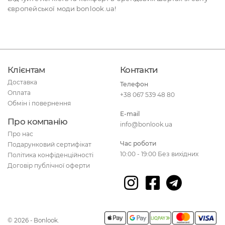
європейської моди bonlook.ua!
Клієнтам
Контакти
Доставка
Телефон
Оплата
+38 067 539 48 80
Обмін і повернення
E-mail
Про компанію
info@bonlook.ua
Про нас
Час роботи
Подарунковий сертифікат
10:00 - 19:00 Без вихідних
Політика конфіденційності
Договір публічної оферти
© 2026 - Bonlook.