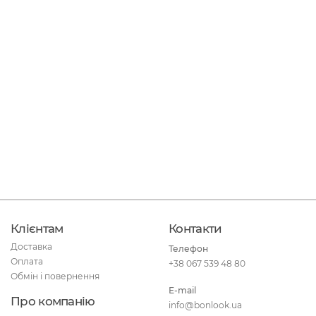
Клієнтам
Контакти
Доставка
Телефон
Оплата
+38 067 539 48 80
Обмін і повернення
E-mail
Про компанію
info@bonlook.ua