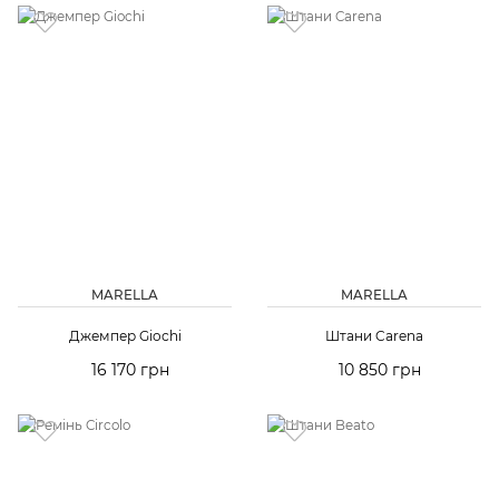
MARELLA
MARELLA
Джемпер Giochi
Штани Carena
16 170 грн
10 850 грн