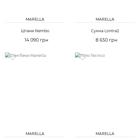
MARELLA
MARELLA
Штани Nembo
Сумка Lontra2
14 090 грн
8 650 грн
MARELLA
MARELLA