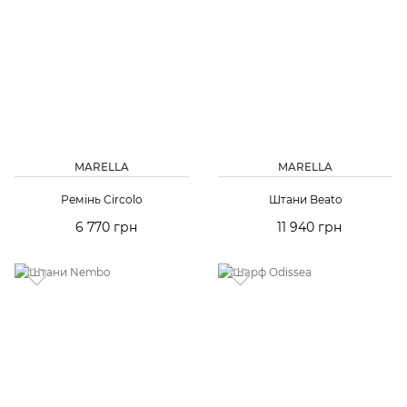
MARELLA
MARELLA
Ремінь Circolo
Штани Beato
6 770 грн
11 940 грн