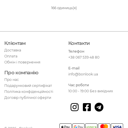
166 одиниць(я)
Клієнтам
Контакти
Доставка
Телефон
Оплата
+38 067 539 48 80
Обмін і повернення
E-mail
Про компанію
info@bonlook.ua
Про нас
Час роботи
Подарунковий сертифікат
10:00 - 19:00 Без вихідних
Політика конфіденційності
Договір публічної оферти