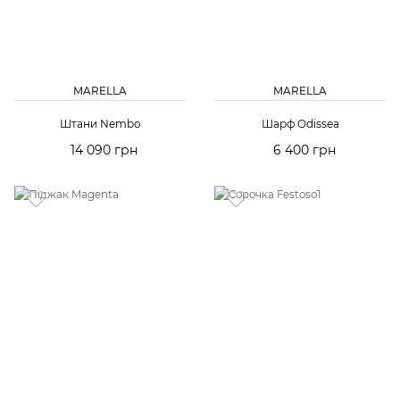
MARELLA
MARELLA
Штани Nembo
Шарф Odissea
14 090 грн
6 400 грн