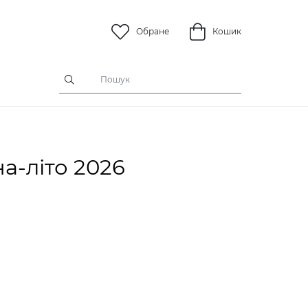
Обране
Кошик
а-літо 2026