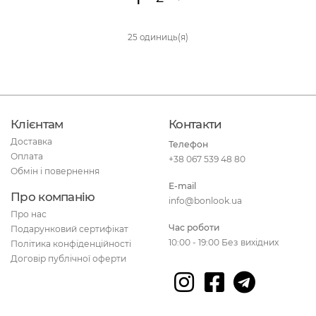
25 одиниць(я)
Клієнтам
Контакти
Доставка
Телефон
Оплата
+38 067 539 48 80
Обмін і повернення
E-mail
Про компанію
info@bonlook.ua
Про нас
Час роботи
Подарунковий сертифікат
10:00 - 19:00 Без вихідних
Політика конфіденційності
Договір публічної оферти