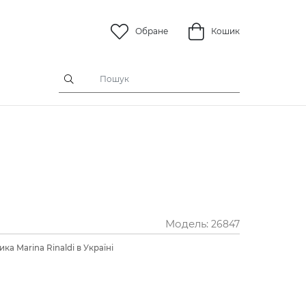
Обране
Кошик
Модель:
26847
ка Marina Rinaldi в Україні