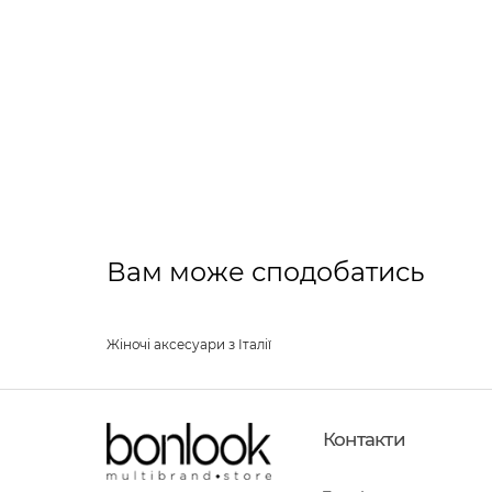
Вам може сподобатись
Жіночі аксесуари з Італії
Контакти