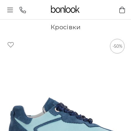
Кросівки
-50%