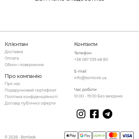
Клієнтам
Контакти
Доставка
Телефон
Оплата
+38 067 539 48 80
Обмін і повернення
E-mail
Про компанію
info@bonlook.ua
Про нас
Час роботи
Подарунковий сертифікат
10:00 - 19:00 Без вихідних
Політика конфіденційності
Договір публічної оферти
© 2026 - Bonlook.