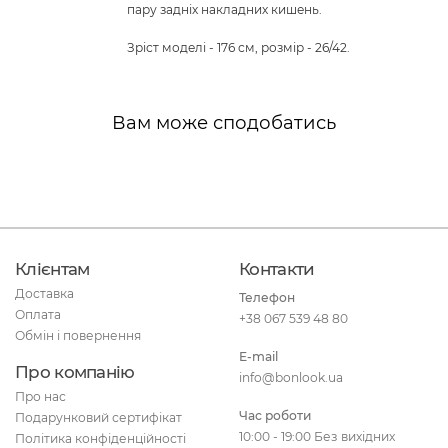
пару задніх накладних кишень.
Зріст моделі - 176 см, розмір - 26/42.
Вам може сподобатись
Клієнтам
Контакти
Доставка
Телефон
Оплата
+38 067 539 48 80
Обмін і повернення
E-mail
Про компанію
info@bonlook.ua
Про нас
Час роботи
Подарунковий сертифікат
10:00 - 19:00 Без вихідних
Політика конфіденційності