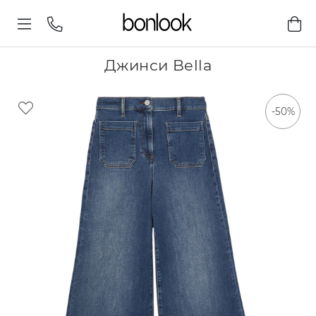
Джинси Bella
-50%