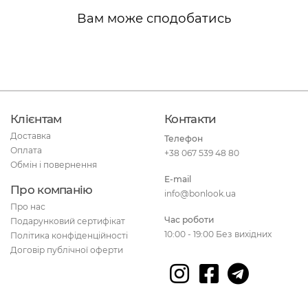
Вам може сподобатись
Клієнтам
Контакти
Доставка
Телефон
Оплата
+38 067 539 48 80
Обмін і повернення
E-mail
Про компанію
info@bonlook.ua
Про нас
Час роботи
Подарунковий сертифікат
10:00 - 19:00 Без вихідних
Політика конфіденційності
Договір публічної оферти