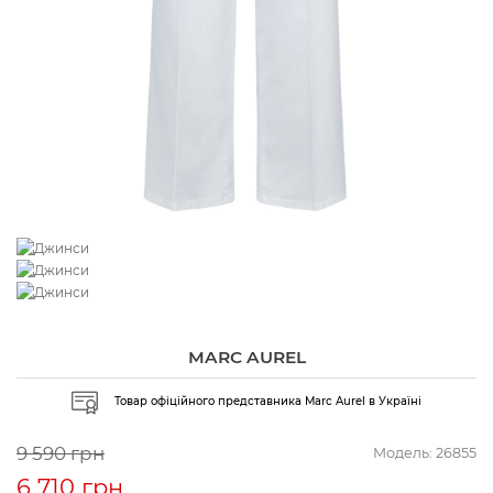
MARC AUREL
Товар офіційного представника Marc Aurel в Україні
9 590 грн
Модель:
26855
6 710 грн