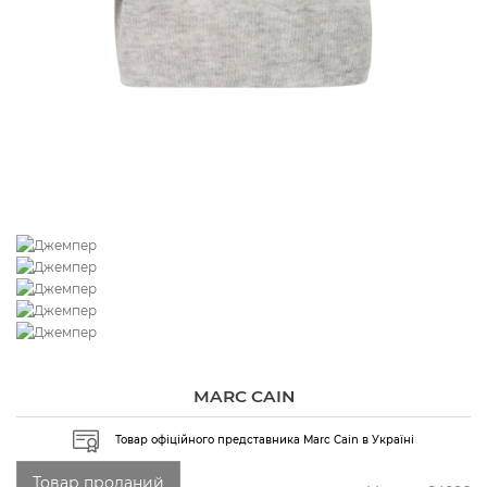
MARC CAIN
Товар офіційного представника Marc Cain в Україні
Товар проданий