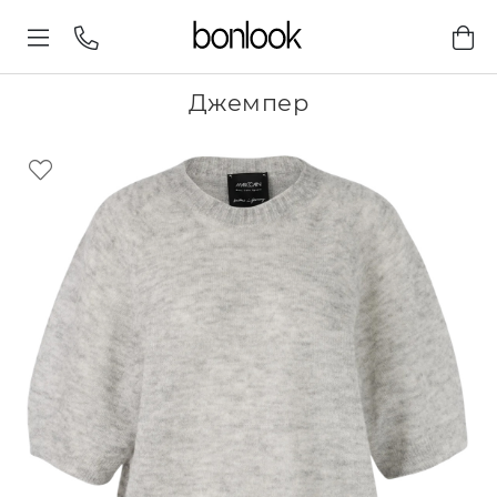
Джемпер