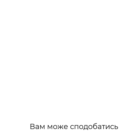
Вам може сподобатись