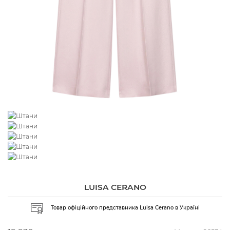
LUISA CERANO
Товар офіційного представника Luisa Cerano в Україні