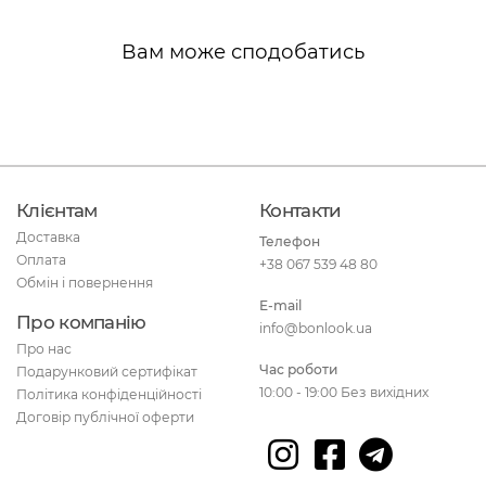
Вам може сподобатись
Клієнтам
Контакти
Доставка
Телефон
Оплата
+38 067 539 48 80
Обмін і повернення
E-mail
Про компанію
info@bonlook.ua
Про нас
Час роботи
Подарунковий сертифікат
10:00 - 19:00 Без вихідних
Політика конфіденційності
Договір публічної оферти