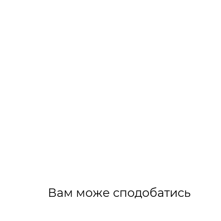
Вам може сподобатись