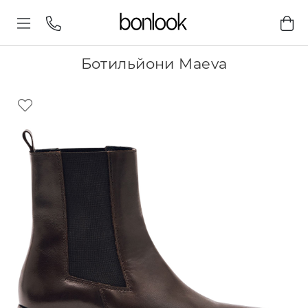
Ботильйони Maeva