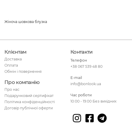
Жіноча шовкова блузка
Клієнтам
Контакти
Доставка
Телефон
Оплата
+38 067 539 48 80
Обмін і повернення
E-mail
Про компанію
info@bonlook.ua
Про нас
Час роботи
Подарунковий сертифікат
10:00 - 19:00 Без вихідних
Політика конфіденційності
Договір публічної оферти