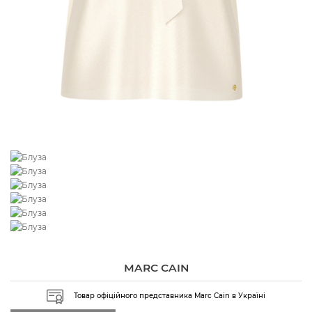
MARC CAIN
Товар офіційного представника Marc Cain в Україні