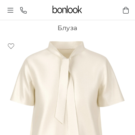
Блуза