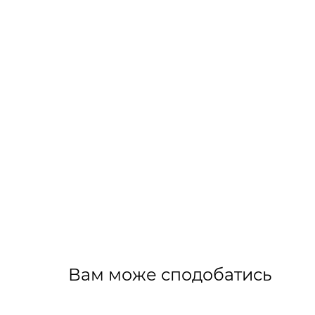
Вам може сподобатись