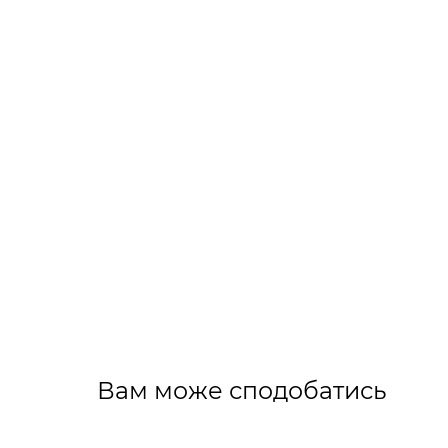
Вам може сподобатись