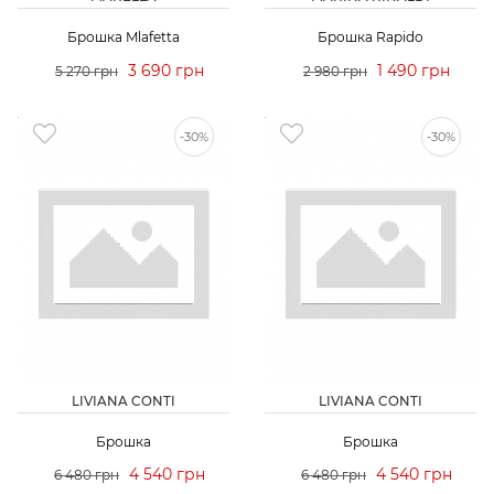
Брошка Mlafetta
Брошка Rapido
3 690 грн
1 490 грн
5 270 грн
2 980 грн
-30%
-30%
LIVIANA CONTI
LIVIANA CONTI
Брошка
Брошка
4 540 грн
4 540 грн
6 480 грн
6 480 грн