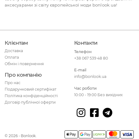
аксесуарами зі світу європейської моди bonlook.ua!
Клієнтам
Контакти
Доставка
Телефон
Оплата
+38 067 539 48 80
Обмін і повернення
E-mail
Про компанію
info@bonlook.ua
Про нас
Час роботи
Подарунковий сертифікат
10:00 - 19:00 Без вихідних
Політика конфіденційності
Договір публічної оферти
© 2026 - Bonlook.