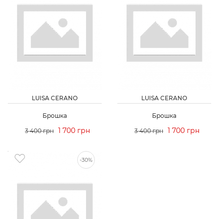
LUISA CERANO
LUISA CERANO
Брошка
Брошка
1 700 грн
1 700 грн
3 400 грн
3 400 грн
-30%