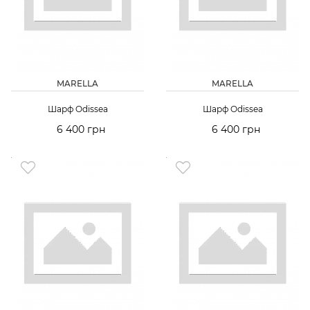
MARELLA
MARELLA
Шарф Odissea
Шарф Odissea
6 400 грн
6 400 грн