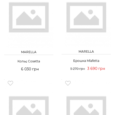
MARELLA
MARELLA
Брошка Mlafetta
Кольє Cosetta
3 690 грн
6 030 грн
5 270 грн