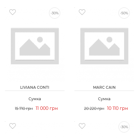
-30%
-50%
LIVIANA CONTI
MARC CAIN
Сумка
Сумка
11 000 грн
10 110 грн
15 710 грн
20 220 грн
-30%