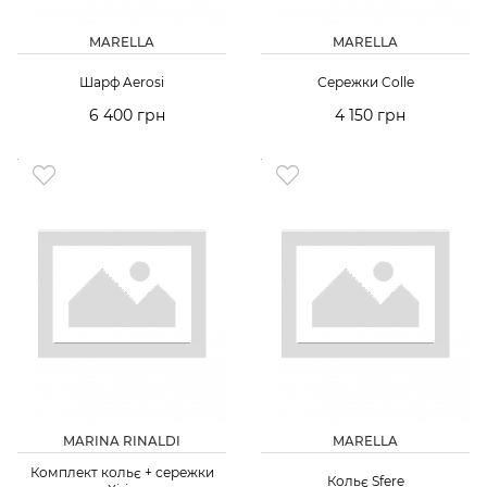
MARELLA
MARELLA
Шарф Aerosi
Сережки Colle
6 400 грн
4 150 грн
MARINA RINALDI
MARELLA
Комплект кольє + сережки
Кольє Sfere