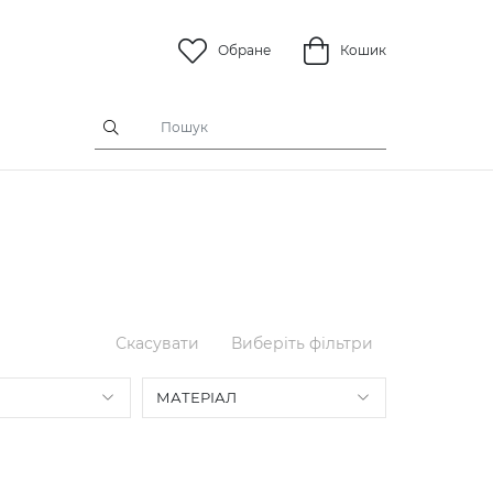
Обране
Кошик
Скасувати
Виберіть фільтри
МАТЕРІАЛ