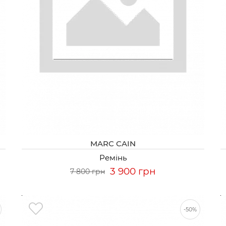
MARC CAIN
Ремінь
3 900 грн
7 800 грн
-50%