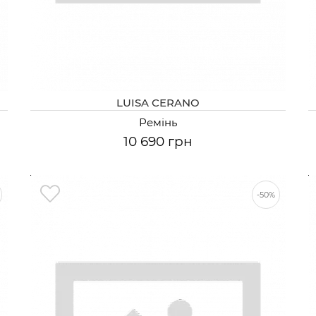
LUISA CERANO
Ремінь
10 690 грн
-50%