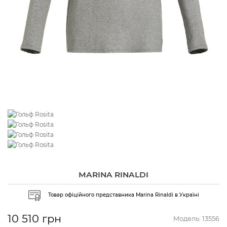
MARINA RINALDI
Товар офіційного представника Marina Rinaldi в Україні
10 510 грн
Модель:
13556