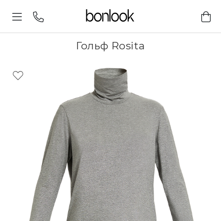
Гольф Rosita