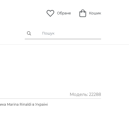
Обране
Кошик
Модель:
22288
ка Marina Rinaldi в Україні