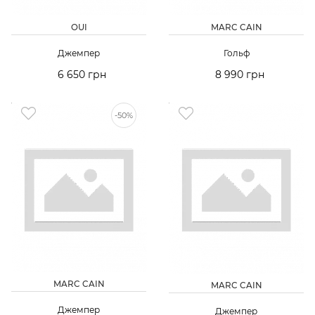
OUI
MARC CAIN
Джемпер
Гольф
6 650 грн
8 990 грн
-50%
MARC CAIN
MARC CAIN
Джемпер
Джемпер