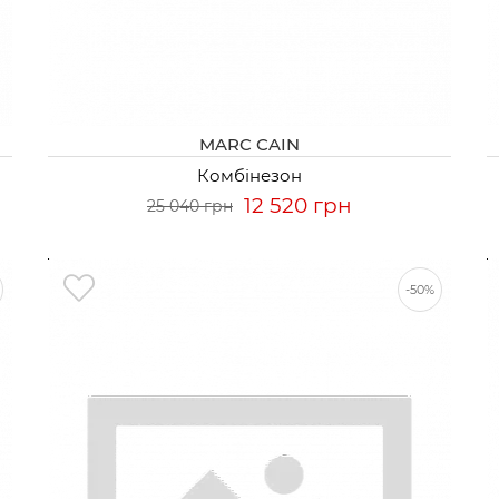
MARC CAIN
Комбінезон
12 520 грн
25 040 грн
-50%