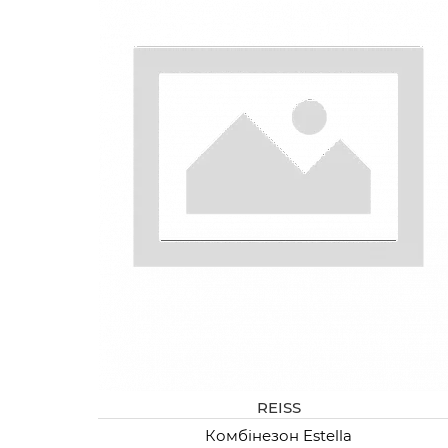
REISS
Комбінезон Estella