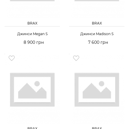
BRAX
BRAX
Джинси Megan S
Джинси Madison S
8 900 грн
7 600 грн
BRAX
BRAX