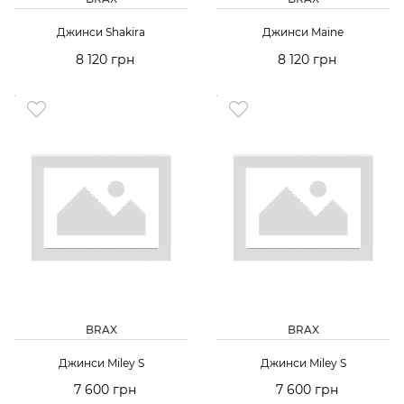
Джинси Shakira
Джинси Maine
8 120 грн
8 120 грн
BRAX
BRAX
Джинси Miley S
Джинси Miley S
7 600 грн
7 600 грн