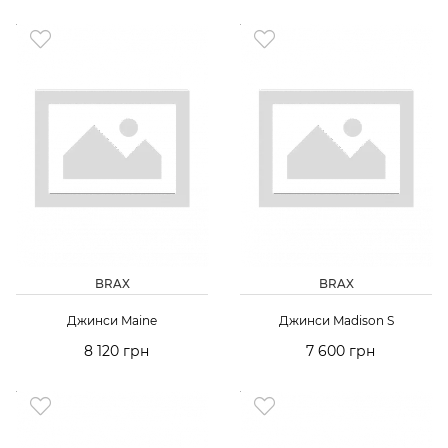
BRAX
BRAX
Джинси Maine
Джинси Madison S
8 120 грн
7 600 грн